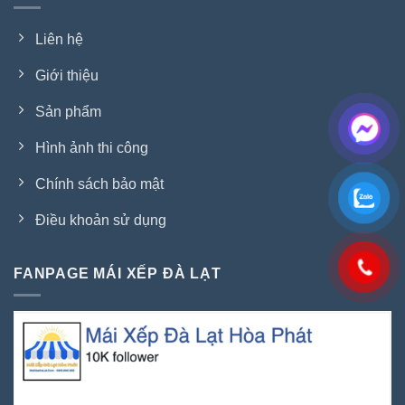
Liên hệ
Giới thiệu
Sản phẩm
Hình ảnh thi công
Chính sách bảo mật
Điều khoản sử dụng
FANPAGE MÁI XẾP ĐÀ LẠT