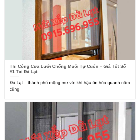
Thi Công Cửa Lưới Chống Muỗi Tự Cuốn – Giá Tốt Số
#1 Tại Đà Lạt
Đà Lạt – thành phố mộng mơ với khí hậu ôn hòa quanh năm
cũng