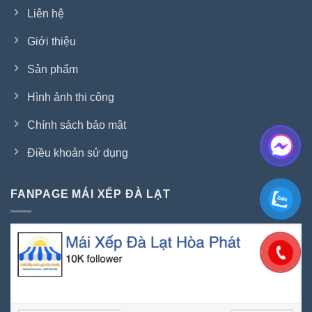
Liên hệ
Giới thiệu
Sản phẩm
Hình ảnh thi công
Chính sách bảo mật
Điều khoản sử dụng
FANPAGE MÁI XẾP ĐÀ LẠT