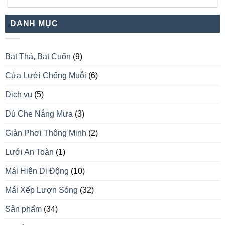
DANH MỤC
Bạt Thả, Bạt Cuốn
(9)
Cửa Lưới Chống Muỗi
(6)
Dịch vụ
(5)
Dù Che Nắng Mưa
(3)
Giàn Phơi Thông Minh
(2)
Lưới An Toàn
(1)
Mái Hiên Di Động
(10)
Mái Xếp Lượn Sóng
(32)
Sản phẩm
(34)