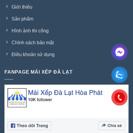
Giới thiệu
Sản phẩm
Hình ảnh thi công
Chính sách bảo mật
Điều khoản sử dụng
FANPAGE MÁI XẾP ĐÀ LẠT