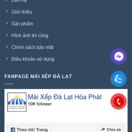
Liên hệ
Giới thiệu
Sản phẩm
Hình ảnh thi công
Chính sách bảo mật
Điều khoản sử dụng
FANPAGE MÁI XẾP ĐÀ LẠT