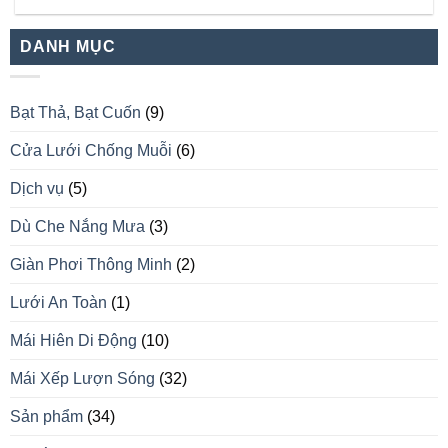
DANH MỤC
Bạt Thả, Bạt Cuốn
(9)
Cửa Lưới Chống Muỗi
(6)
Dịch vụ
(5)
Dù Che Nắng Mưa
(3)
Giàn Phơi Thông Minh
(2)
Lưới An Toàn
(1)
Mái Hiên Di Động
(10)
Mái Xếp Lượn Sóng
(32)
Sản phẩm
(34)