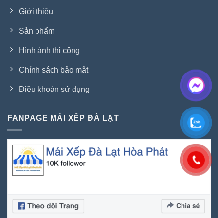
Giới thiệu
Sản phẩm
Hình ảnh thi công
Chính sách bảo mật
Điều khoản sử dụng
FANPAGE MÁI XẾP ĐÀ LẠT