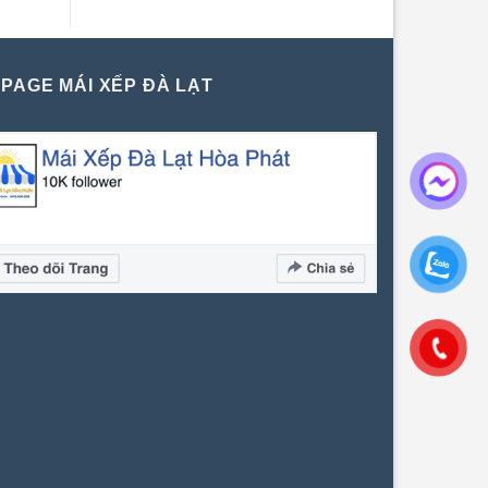
PAGE MÁI XẾP ĐÀ LẠT