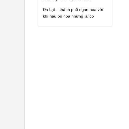
Đà Lạt – thành phố ngàn hoa với
khí hậu ôn hòa nhưng lại có