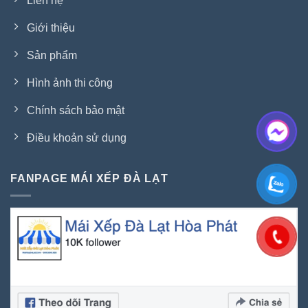
Liên hệ
Giới thiệu
Sản phẩm
Hình ảnh thi công
Chính sách bảo mật
Điều khoản sử dụng
FANPAGE MÁI XẾP ĐÀ LẠT