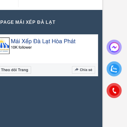
PAGE MÁI XẾP ĐÀ LẠT