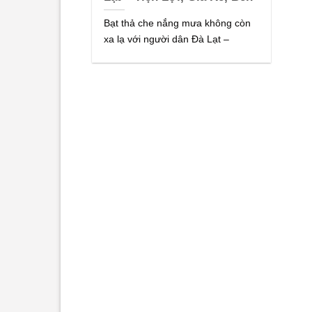
Bạt thả che nắng mưa không còn
xa lạ với người dân Đà Lạt –