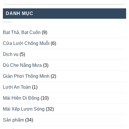
DANH MỤC
Bạt Thả, Bạt Cuốn
(9)
Cửa Lưới Chống Muỗi
(6)
Dịch vụ
(5)
Dù Che Nắng Mưa
(3)
Giàn Phơi Thông Minh
(2)
Lưới An Toàn
(1)
Mái Hiên Di Động
(10)
Mái Xếp Lượn Sóng
(32)
Sản phẩm
(34)