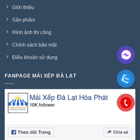
Giới thiệu
Sản phẩm
Hình ảnh thi công
Chính sách bảo mật
Điều khoản sử dụng
FANPAGE MÁI XẾP ĐÀ LẠT