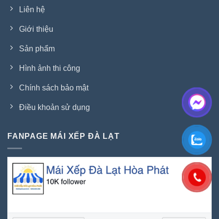
Liên hệ
Giới thiệu
Sản phẩm
Hình ảnh thi công
Chính sách bảo mật
Điều khoản sử dụng
FANPAGE MÁI XẾP ĐÀ LẠT