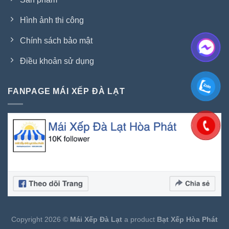
Hình ảnh thi công
Chính sách bảo mật
Điều khoản sử dụng
FANPAGE MÁI XẾP ĐÀ LẠT
Copyright 2026 ©
Mái Xếp Đà Lạt
a product
Bạt Xếp Hòa Phát