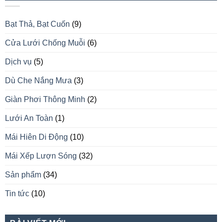
Bạt Thả, Bạt Cuốn
(9)
Cửa Lưới Chống Muỗi
(6)
Dịch vụ
(5)
Dù Che Nắng Mưa
(3)
Giàn Phơi Thông Minh
(2)
Lưới An Toàn
(1)
Mái Hiên Di Động
(10)
Mái Xếp Lượn Sóng
(32)
Sản phẩm
(34)
Tin tức
(10)