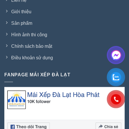
Liên hệ
Giới thiệu
Sản phẩm
Hình ảnh thi công
Chính sách bảo mật
Điều khoản sử dụng
FANPAGE MÁI XẾP ĐÀ LẠT