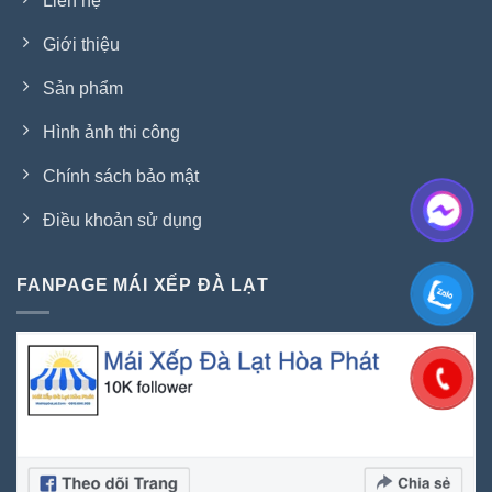
Liên hệ
Giới thiệu
Sản phẩm
Hình ảnh thi công
Chính sách bảo mật
Điều khoản sử dụng
FANPAGE MÁI XẾP ĐÀ LẠT