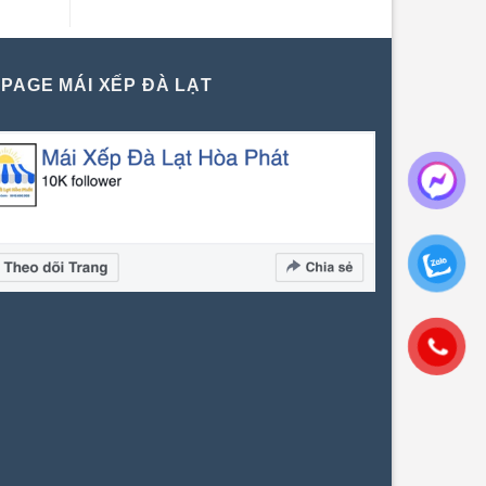
PAGE MÁI XẾP ĐÀ LẠT