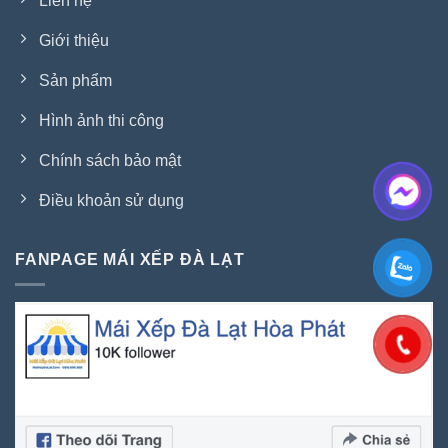
Liên hệ
Giới thiệu
Sản phẩm
Hình ảnh thi công
Chính sách bảo mật
Điều khoản sử dụng
FANPAGE MÁI XẾP ĐÀ LẠT