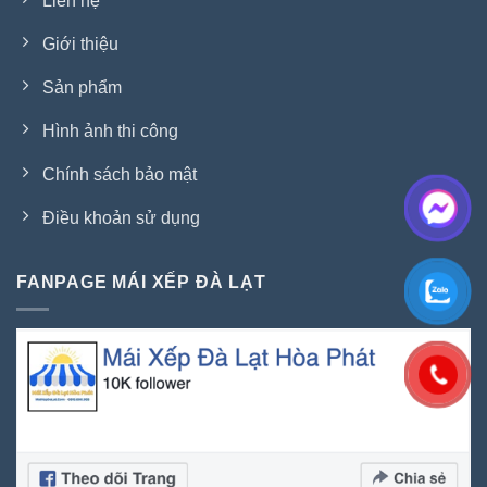
Liên hệ
Giới thiệu
Sản phẩm
Hình ảnh thi công
Chính sách bảo mật
Điều khoản sử dụng
FANPAGE MÁI XẾP ĐÀ LẠT