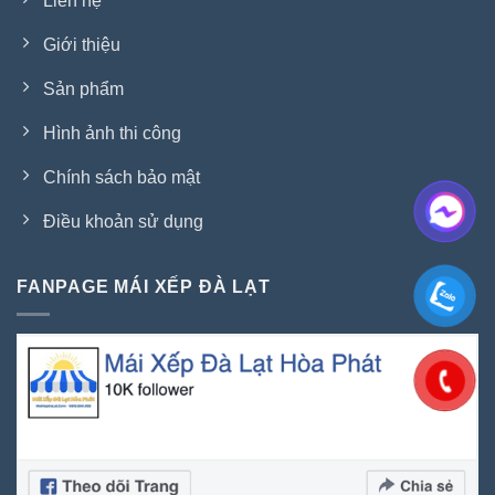
Liên hệ
Giới thiệu
Sản phẩm
Hình ảnh thi công
Chính sách bảo mật
Điều khoản sử dụng
FANPAGE MÁI XẾP ĐÀ LẠT