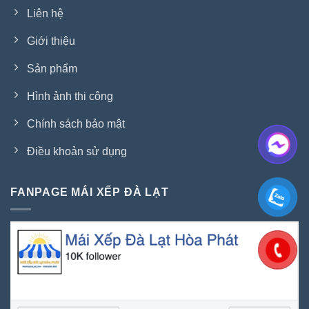
Liên hệ
Giới thiệu
Sản phẩm
Hình ảnh thi công
Chính sách bảo mật
Điều khoản sử dụng
FANPAGE MÁI XẾP ĐÀ LẠT