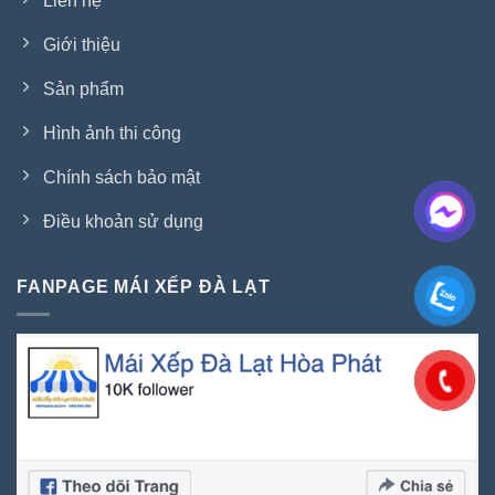
Liên hệ
Giới thiệu
Sản phẩm
Hình ảnh thi công
Chính sách bảo mật
Điều khoản sử dụng
FANPAGE MÁI XẾP ĐÀ LẠT