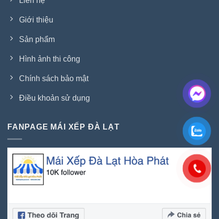
Liên hệ
Giới thiệu
Sản phẩm
Hình ảnh thi công
Chính sách bảo mật
Điều khoản sử dụng
FANPAGE MÁI XẾP ĐÀ LẠT