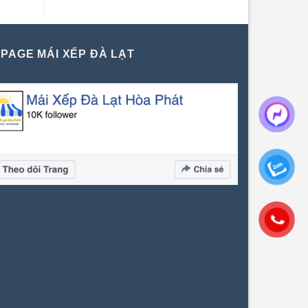
PAGE MÁI XẾP ĐÀ LẠT