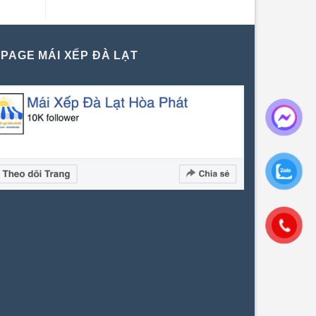
PAGE MÁI XẾP ĐÀ LẠT