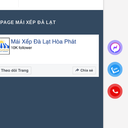
PAGE MÁI XẾP ĐÀ LẠT