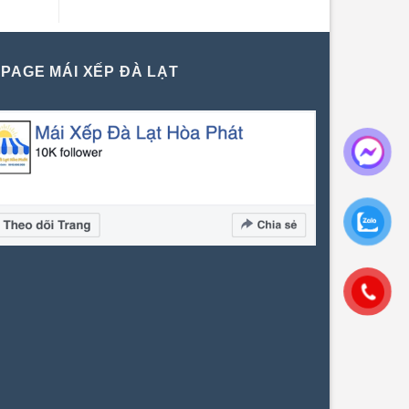
PAGE MÁI XẾP ĐÀ LẠT