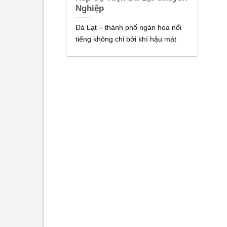
Nghiệp
Đà Lạt – thành phố ngàn hoa nổi
tiếng không chỉ bởi khí hậu mát