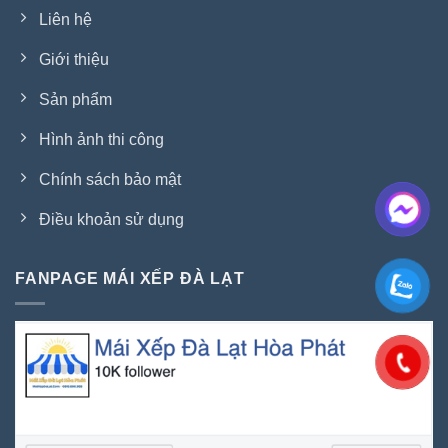
Liên hệ
Giới thiệu
Sản phẩm
Hình ảnh thi công
Chính sách bảo mật
Điều khoản sử dụng
FANPAGE MÁI XẾP ĐÀ LẠT