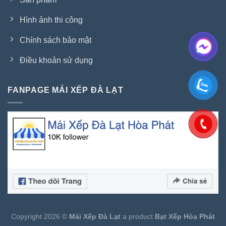
Hình ảnh thi công
Chính sách bảo mật
Điều khoản sử dụng
FANPAGE MÁI XẾP ĐÀ LẠT
Copyright 2026 ©
Mái Xếp Đà Lạt
a product
Bạt Xếp Hòa Phát