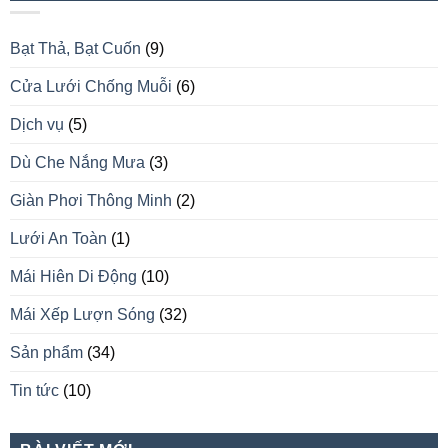
Bạt Thả, Bạt Cuốn
(9)
Cửa Lưới Chống Muỗi
(6)
Dịch vụ
(5)
Dù Che Nắng Mưa
(3)
Giàn Phơi Thông Minh
(2)
Lưới An Toàn
(1)
Mái Hiên Di Động
(10)
Mái Xếp Lượn Sóng
(32)
Sản phẩm
(34)
Tin tức
(10)