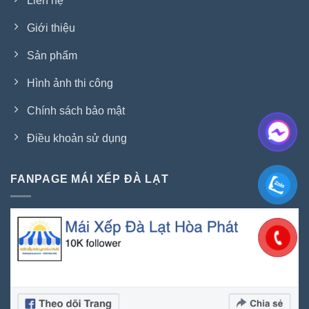
Liên hệ
Giới thiệu
Sản phẩm
Hình ảnh thi công
Chính sách bảo mật
Điều khoản sử dụng
FANPAGE MÁI XẾP ĐÀ LẠT