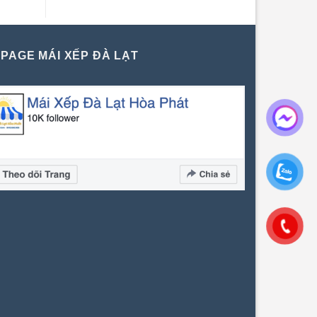
PAGE MÁI XẾP ĐÀ LẠT