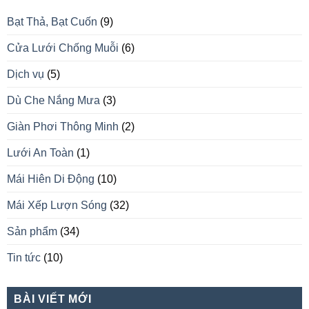
Bạt Thả, Bạt Cuốn
(9)
Cửa Lưới Chống Muỗi
(6)
Dịch vụ
(5)
Dù Che Nắng Mưa
(3)
Giàn Phơi Thông Minh
(2)
Lưới An Toàn
(1)
Mái Hiên Di Động
(10)
Mái Xếp Lượn Sóng
(32)
Sản phẩm
(34)
Tin tức
(10)
BÀI VIẾT MỚI