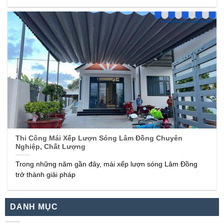
Thi Công Mái Xếp Lượn Sóng Lâm Đồng Chuyên
Nghiệp, Chất Lượng
Trong những năm gần đây, mái xếp lượn sóng Lâm Đồng
trở thành giải pháp
DANH MỤC