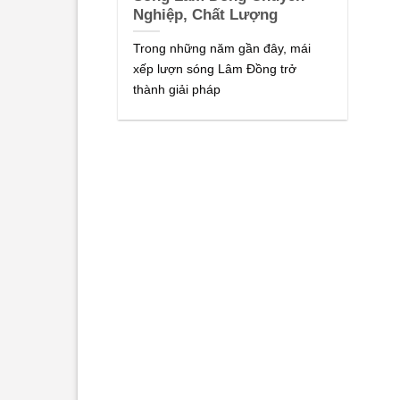
Nghiệp, Chất Lượng
Trong những năm gần đây, mái
xếp lượn sóng Lâm Đồng trở
thành giải pháp