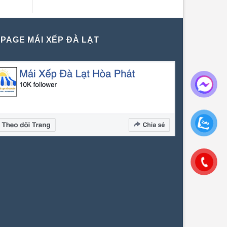
PAGE MÁI XẾP ĐÀ LẠT