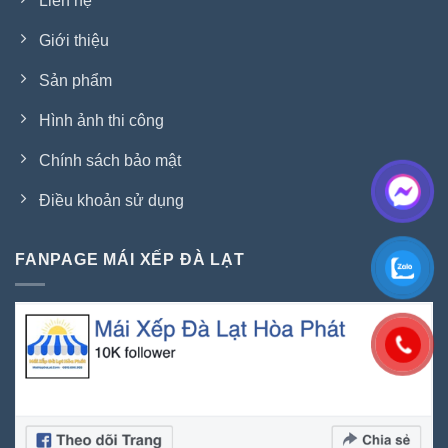
Liên hệ
Giới thiệu
Sản phẩm
Hình ảnh thi công
Chính sách bảo mật
Điều khoản sử dụng
FANPAGE MÁI XẾP ĐÀ LẠT