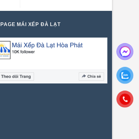
PAGE MÁI XẾP ĐÀ LẠT