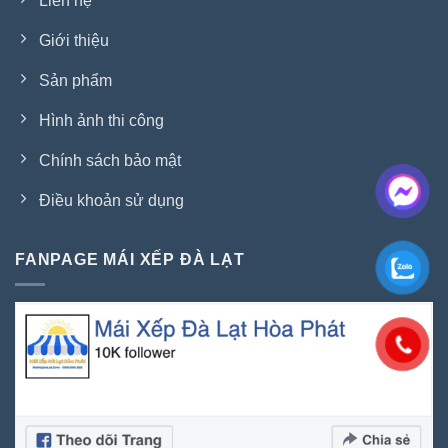
Liên hệ
Giới thiệu
Sản phẩm
Hình ảnh thi công
Chính sách bảo mật
Điều khoản sử dụng
FANPAGE MÁI XẾP ĐÀ LẠT