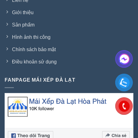
Liên hệ
Giới thiệu
Sản phẩm
Hình ảnh thi công
Chính sách bảo mật
Điều khoản sử dụng
FANPAGE MÁI XẾP ĐÀ LẠT