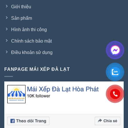
Giới thiệu
Sản phẩm
Hình ảnh thi công
Chính sách bảo mật
Điều khoản sử dụng
FANPAGE MÁI XẾP ĐÀ LẠT