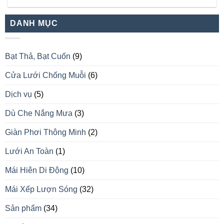
DANH MỤC
Bạt Thả, Bạt Cuốn
(9)
Cửa Lưới Chống Muỗi
(6)
Dịch vụ
(5)
Dù Che Nắng Mưa
(3)
Giàn Phơi Thông Minh
(2)
Lưới An Toàn
(1)
Mái Hiên Di Động
(10)
Mái Xếp Lượn Sóng
(32)
Sản phẩm
(34)