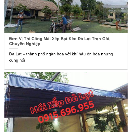
Đơn Vị Thi Công Mái Xếp Bạt Kéo Đà Lạt Trọn Gói,
Chuyên Nghiệp
Đà Lạt – thành phố ngàn hoa với khí hậu ôn hòa nhưng
cũng nổi