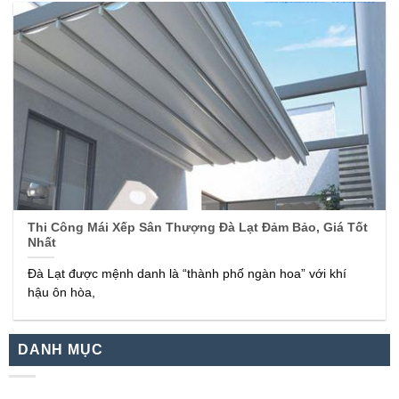
Thi Công Mái Xếp Sân Thượng Đà Lạt Đảm Bảo, Giá Tốt
Nhất
Đà Lạt được mệnh danh là “thành phố ngàn hoa” với khí
hậu ôn hòa,
DANH MỤC