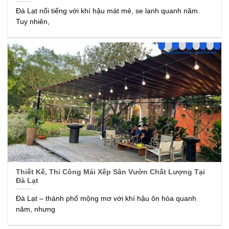
Đà Lạt nổi tiếng với khí hậu mát mẻ, se lạnh quanh năm.
Tuy nhiên,
Thiết Kế, Thi Công Mái Xếp Sân Vườn Chất Lượng Tại
Đà Lạt
Đà Lạt – thành phố mộng mơ với khí hậu ôn hòa quanh
năm, nhưng