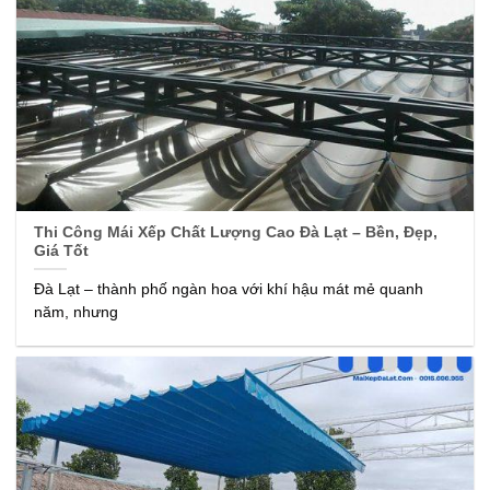
Thi Công Mái Xếp Chất Lượng Cao Đà Lạt – Bền, Đẹp,
Giá Tốt
Đà Lạt – thành phố ngàn hoa với khí hậu mát mẻ quanh
năm, nhưng