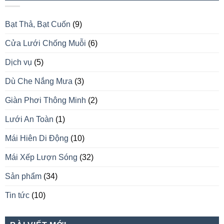
Bạt Thả, Bạt Cuốn
(9)
Cửa Lưới Chống Muỗi
(6)
Dịch vụ
(5)
Dù Che Nắng Mưa
(3)
Giàn Phơi Thông Minh
(2)
Lưới An Toàn
(1)
Mái Hiên Di Động
(10)
Mái Xếp Lượn Sóng
(32)
Sản phẩm
(34)
Tin tức
(10)