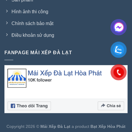
Hình ảnh thi công
Chính sách bảo mật
Điều khoản sử dụng
FANPAGE MÁI XẾP ĐÀ LẠT
Copyright 2026 ©
Mái Xếp Đà Lạt
a product
Bạt Xếp Hòa Phát