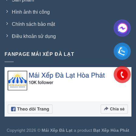
Hình ảnh thi công
Chính sách bảo mật
Điều khoản sử dụng
FANPAGE MÁI XẾP ĐÀ LẠT
Copyright 2026 ©
Mái Xếp Đà Lạt
a product
Bạt Xếp Hòa Phát