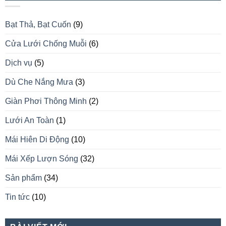
Bạt Thả, Bạt Cuốn
(9)
Cửa Lưới Chống Muỗi
(6)
Dịch vụ
(5)
Dù Che Nắng Mưa
(3)
Giàn Phơi Thông Minh
(2)
Lưới An Toàn
(1)
Mái Hiên Di Động
(10)
Mái Xếp Lượn Sóng
(32)
Sản phẩm
(34)
Tin tức
(10)