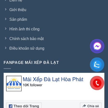
Liên hệ
Giới thiệu
Sản phẩm
Hình ảnh thi công
Chính sách bảo mật
Điều khoản sử dụng
FANPAGE MÁI XẾP ĐÀ LẠT