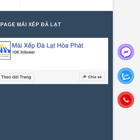
PAGE MÁI XẾP ĐÀ LẠT