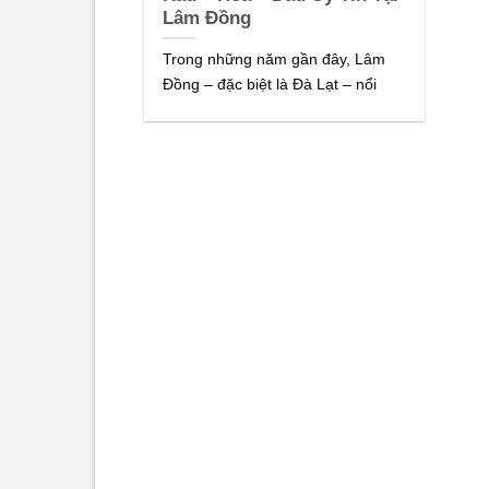
Lâm Đồng
Trong những năm gần đây, Lâm
Đồng – đặc biệt là Đà Lạt – nổi