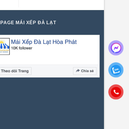
PAGE MÁI XẾP ĐÀ LẠT