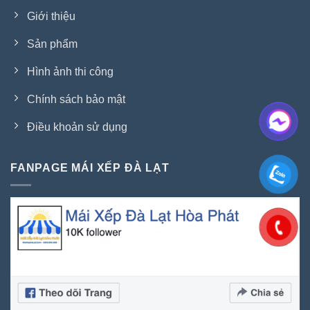
Giới thiệu
Sản phẩm
Hình ảnh thi công
Chính sách bảo mật
Điều khoản sử dụng
FANPAGE MÁI XẾP ĐÀ LẠT