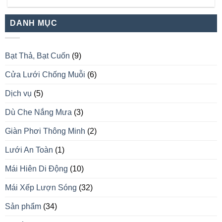
DANH MỤC
Bạt Thả, Bạt Cuốn
(9)
Cửa Lưới Chống Muỗi
(6)
Dịch vụ
(5)
Dù Che Nắng Mưa
(3)
Giàn Phơi Thông Minh
(2)
Lưới An Toàn
(1)
Mái Hiên Di Động
(10)
Mái Xếp Lượn Sóng
(32)
Sản phẩm
(34)