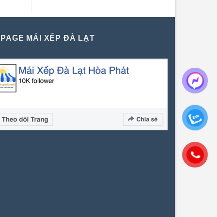
PAGE MÁI XẾP ĐÀ LẠT