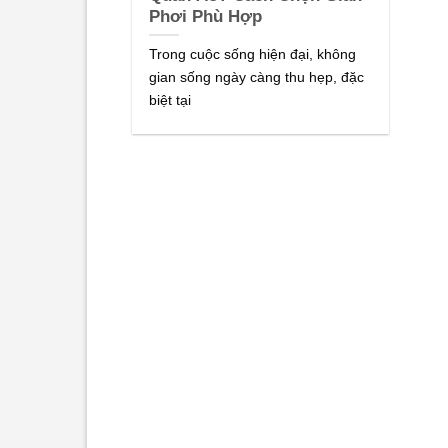
Phơi Phù Hợp
Trong cuộc sống hiện đại, không
gian sống ngày càng thu hẹp, đặc
biệt tại