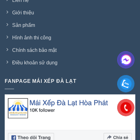
Liên hệ
Giới thiệu
Sản phẩm
Hình ảnh thi công
Chính sách bảo mật
Điều khoản sử dụng
FANPAGE MÁI XẾP ĐÀ LẠT