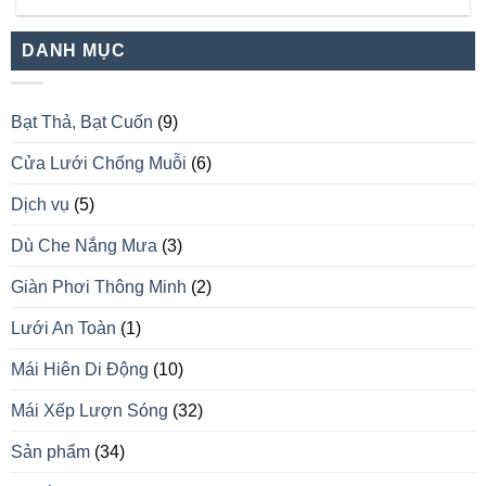
DANH MỤC
Bạt Thả, Bạt Cuốn
(9)
Cửa Lưới Chống Muỗi
(6)
Dịch vụ
(5)
Dù Che Nắng Mưa
(3)
Giàn Phơi Thông Minh
(2)
Lưới An Toàn
(1)
Mái Hiên Di Động
(10)
Mái Xếp Lượn Sóng
(32)
Sản phẩm
(34)