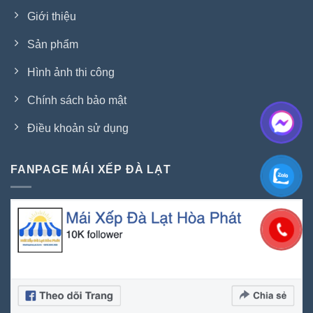
Giới thiệu
Sản phẩm
Hình ảnh thi công
Chính sách bảo mật
Điều khoản sử dụng
FANPAGE MÁI XẾP ĐÀ LẠT