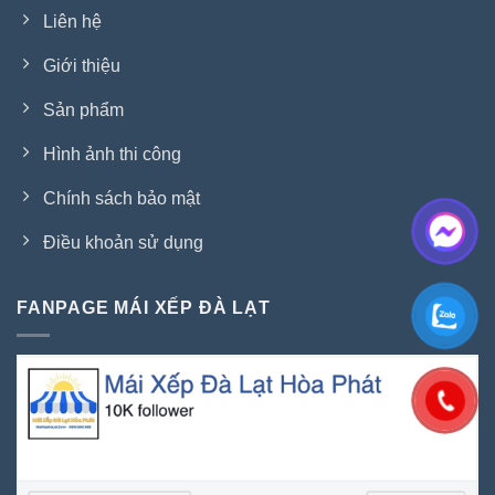
Liên hệ
Giới thiệu
Sản phẩm
Hình ảnh thi công
Chính sách bảo mật
Điều khoản sử dụng
FANPAGE MÁI XẾP ĐÀ LẠT