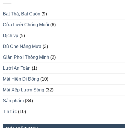
Bạt Thả, Bạt Cuốn
(9)
Cửa Lưới Chống Muỗi
(6)
Dịch vụ
(5)
Dù Che Nắng Mưa
(3)
Giàn Phơi Thông Minh
(2)
Lưới An Toàn
(1)
Mái Hiên Di Động
(10)
Mái Xếp Lượn Sóng
(32)
Sản phẩm
(34)
Tin tức
(10)