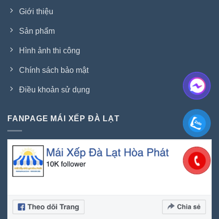
Giới thiệu
Sản phẩm
Hình ảnh thi công
Chính sách bảo mật
Điều khoản sử dụng
FANPAGE MÁI XẾP ĐÀ LẠT