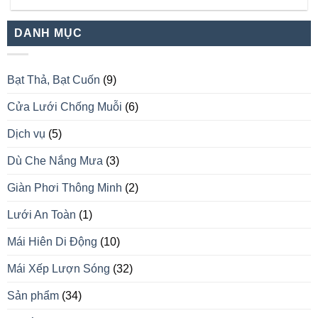
DANH MỤC
Bạt Thả, Bạt Cuốn
(9)
Cửa Lưới Chống Muỗi
(6)
Dịch vụ
(5)
Dù Che Nắng Mưa
(3)
Giàn Phơi Thông Minh
(2)
Lưới An Toàn
(1)
Mái Hiên Di Động
(10)
Mái Xếp Lượn Sóng
(32)
Sản phẩm
(34)